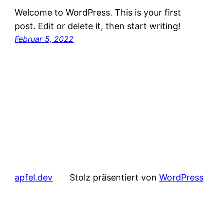
Welcome to WordPress. This is your first
post. Edit or delete it, then start writing!
Februar 5, 2022
apfel.dev
Stolz präsentiert von
WordPress